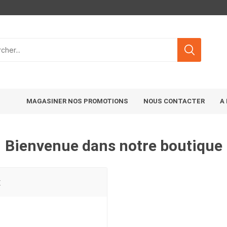
MAGASINER NOS PROMOTIONS
NOUS CONTACTER
A
Bienvenue dans notre boutique
t