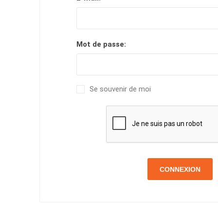
Mot de passe:
Se souvenir de moi
CONNEXION