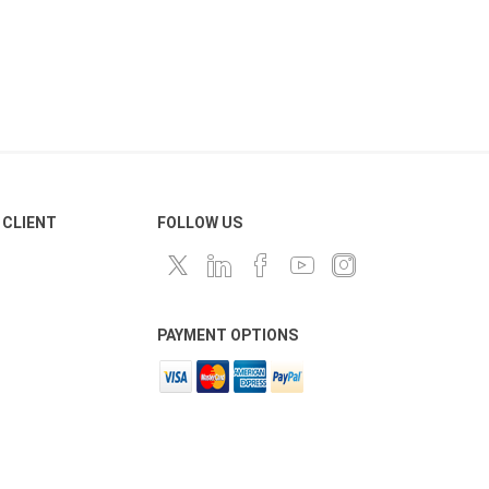
 CLIENT
FOLLOW US
PAYMENT OPTIONS