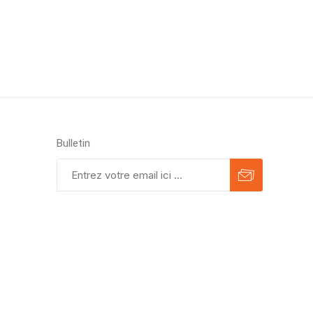
Bulletin