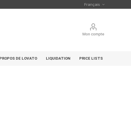
Mon compte
 PROPOS DE LOVATO
LIQUIDATION
PRICE LISTS