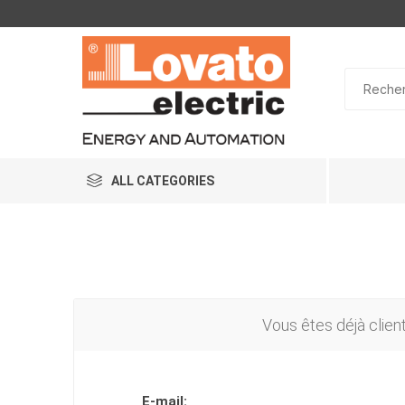
ALL CATEGORIES
Vous êtes déjà clien
E-mail: