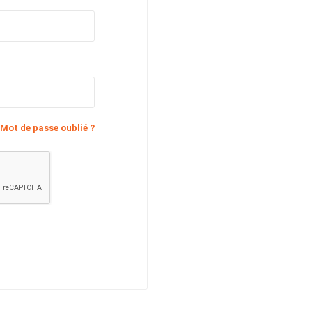
Mot de passe oublié ?