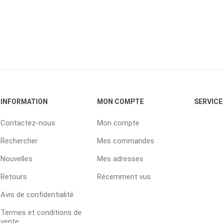
INFORMATION
MON COMPTE
SERVICE
Contactez-nous
Mon compte
Rechercher
Mes commandes
Nouvelles
Mes adresses
Retours
Récemment vus
Avis de confidentialité
Termes et conditions de
vente