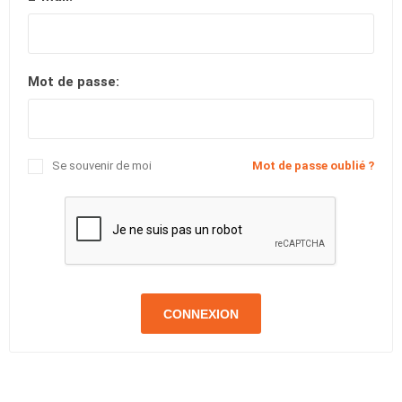
Mot de passe:
Se souvenir de moi
Mot de passe oublié ?
CONNEXION