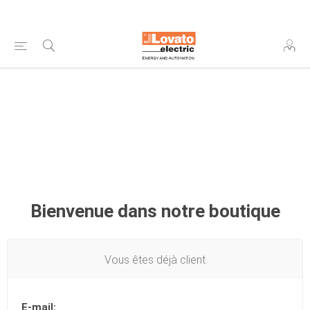
Bienvenue dans notre boutique
Vous êtes déjà client
E-mail: