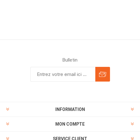
Bulletin
INFORMATION
MON COMPTE
SERVICE CLIENT