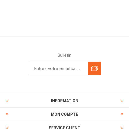
Bulletin
INFORMATION
MON COMPTE
SERVICE CLIENT