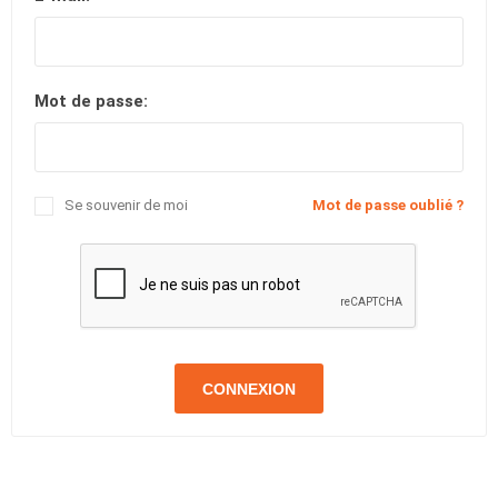
Mot de passe:
Se souvenir de moi
Mot de passe oublié ?
CONNEXION