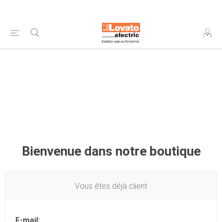
Bienvenue dans notre boutique
Vous êtes déjà client
E-mail: