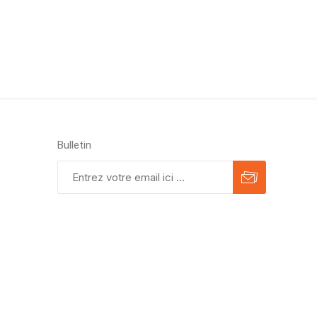
Bulletin