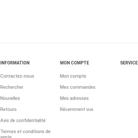
INFORMATION
MON COMPTE
SERVICE
Contactez-nous
Mon compte
Rechercher
Mes commandes
Nouvelles
Mes adresses
Retours
Récemment vus
Avis de confidentialité
Termes et conditions de
vente