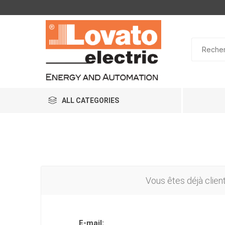
ALL CATEGORIES
Vous êtes déjà clien
E-mail: