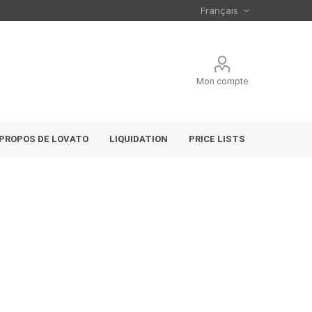
Mon compte
 PROPOS DE LOVATO
LIQUIDATION
PRICE LISTS