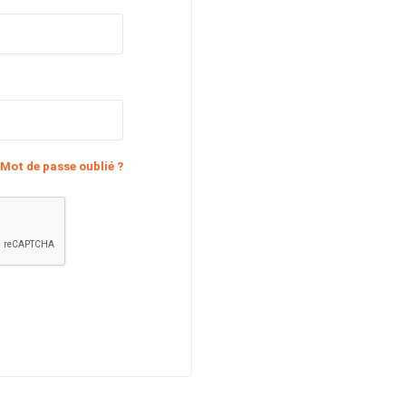
Mot de passe oublié ?