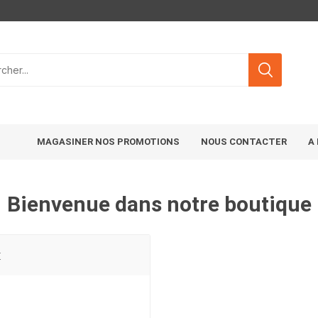
MAGASINER NOS PROMOTIONS
NOUS CONTACTER
A
Bienvenue dans notre boutique
t