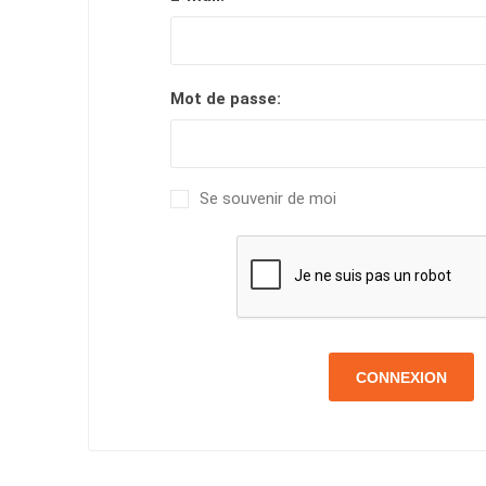
Mot de passe:
Se souvenir de moi
CONNEXION