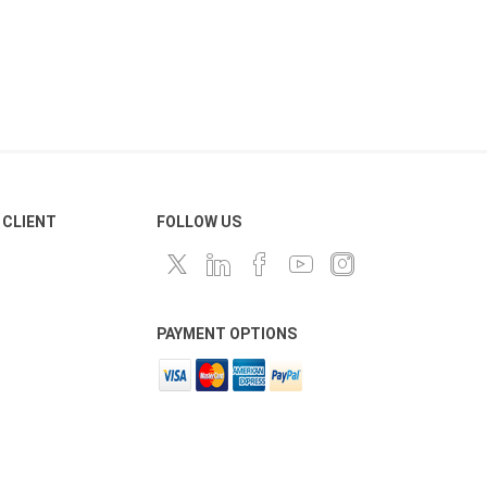
 CLIENT
FOLLOW US
PAYMENT OPTIONS