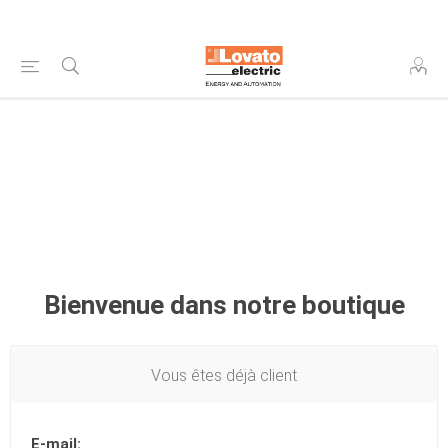
Bienvenue dans notre boutique
Vous êtes déjà client
E-mail: