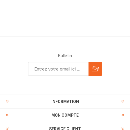
Bulletin
INFORMATION
MON COMPTE
SERVICE CLIENT