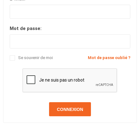
Mot de passe:
Se souvenir de moi
Mot de passe oublié ?
CONNEXION