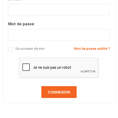
Mot de passe:
Se souvenir de moi
Mot de passe oublié ?
CONNEXION