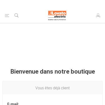
Bienvenue dans notre boutique
Vous êtes déjà client
E-mail: