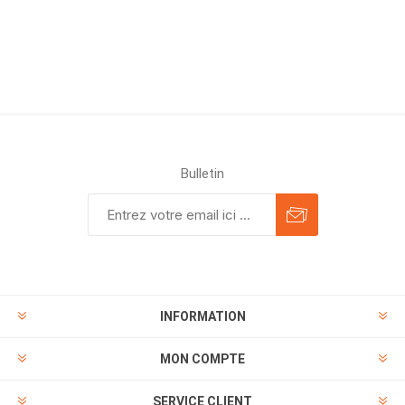
Bulletin
INFORMATION
MON COMPTE
SERVICE CLIENT