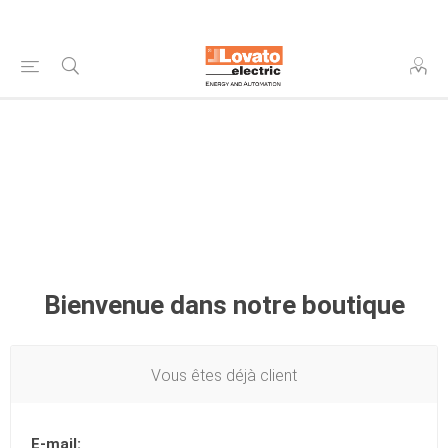
Bienvenue dans notre boutique
Vous êtes déjà client
E-mail: