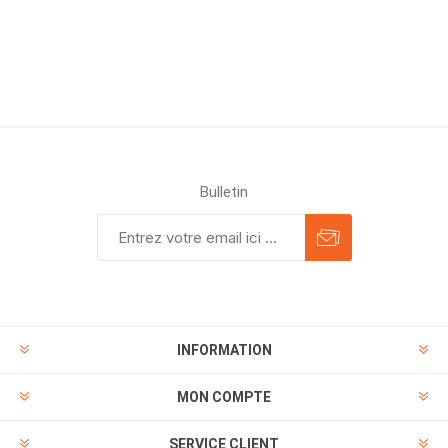
Bulletin
INFORMATION
MON COMPTE
SERVICE CLIENT