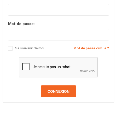
Mot de passe:
Se souvenir de moi
Mot de passe oublié ?
CONNEXION