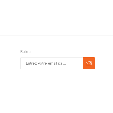
Bulletin