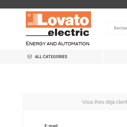
ALL CATEGORIES
Vous êtes déjà clien
E-mail: