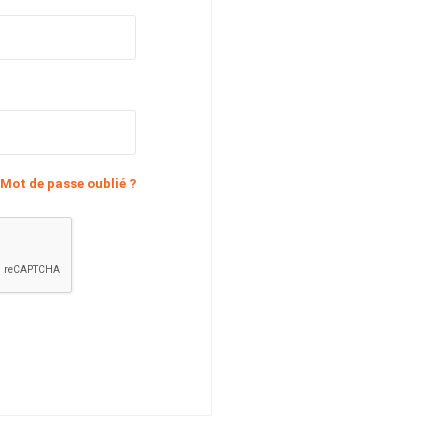
Mot de passe oublié ?