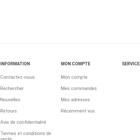
INFORMATION
MON COMPTE
SERVICE
Contactez-nous
Mon compte
Rechercher
Mes commandes
Nouvelles
Mes adresses
Retours
Récemment vus
Avis de confidentialité
Termes et conditions de
vente