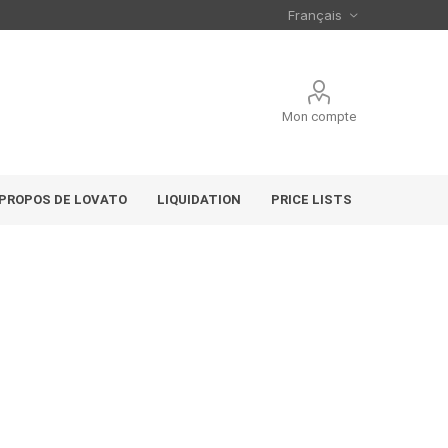
Mon compte
 PROPOS DE LOVATO
LIQUIDATION
PRICE LISTS