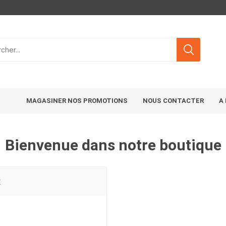
MAGASINER NOS PROMOTIONS
NOUS CONTACTER
A
Bienvenue dans notre boutique
t