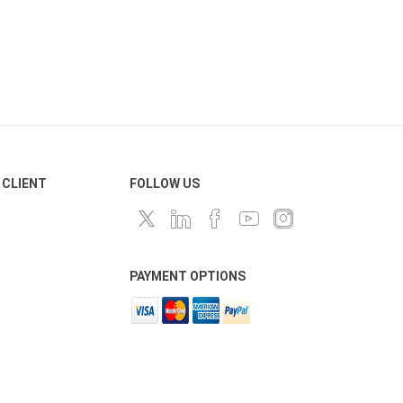
 CLIENT
FOLLOW US
PAYMENT OPTIONS