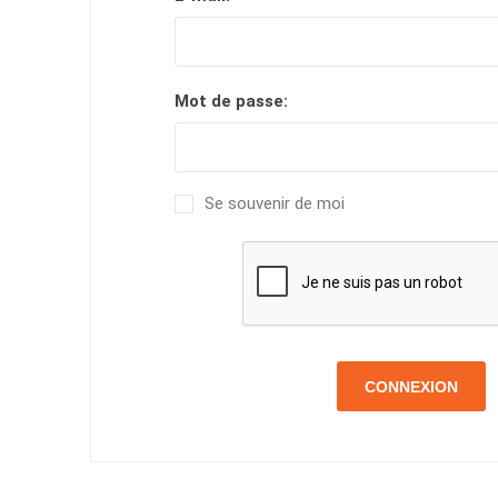
Mot de passe:
Se souvenir de moi
CONNEXION