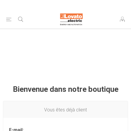
Bienvenue dans notre boutique
Vous êtes déjà client
E-mail: