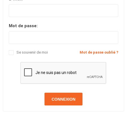
Mot de passe:
Se souvenir de moi
Mot de passe oublié ?
CONNEXION