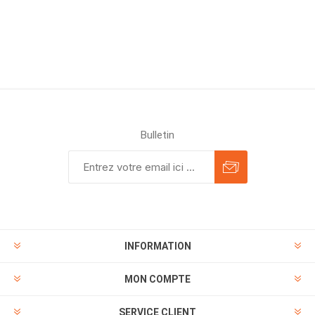
Bulletin
INFORMATION
MON COMPTE
SERVICE CLIENT