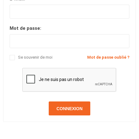
Mot de passe:
Se souvenir de moi
Mot de passe oublié ?
CONNEXION