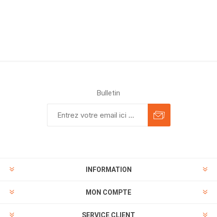
Bulletin
INFORMATION
MON COMPTE
SERVICE CLIENT