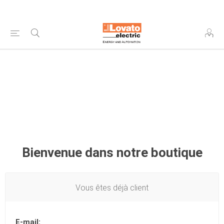
Bienvenue dans notre boutique
Vous êtes déjà client
E-mail: