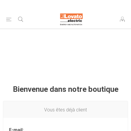
Bienvenue dans notre boutique
Vous êtes déjà client
E-mail: