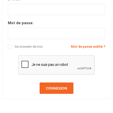
Mot de passe:
Se souvenir de moi
Mot de passe oublié ?
CONNEXION