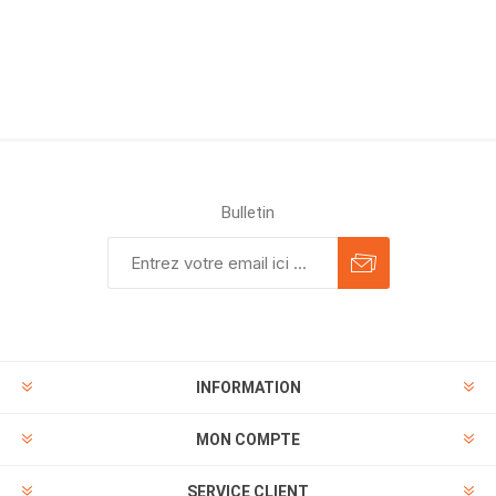
Bulletin
INFORMATION
MON COMPTE
SERVICE CLIENT