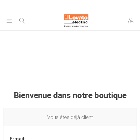
Bienvenue dans notre boutique
Vous êtes déjà client
E-mail: