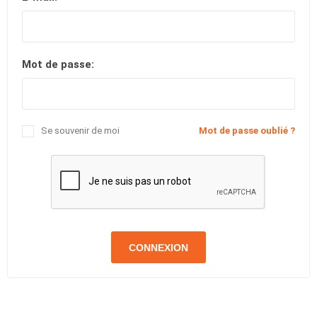
Mot de passe:
Se souvenir de moi
Mot de passe oublié ?
CONNEXION