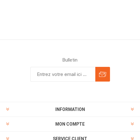
Bulletin
INFORMATION
MON COMPTE
SERVICE CLIENT