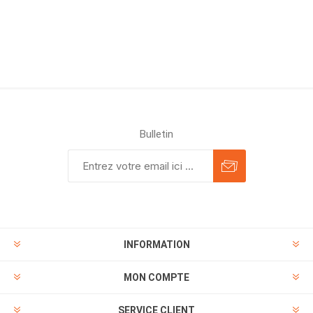
Bulletin
INFORMATION
MON COMPTE
SERVICE CLIENT