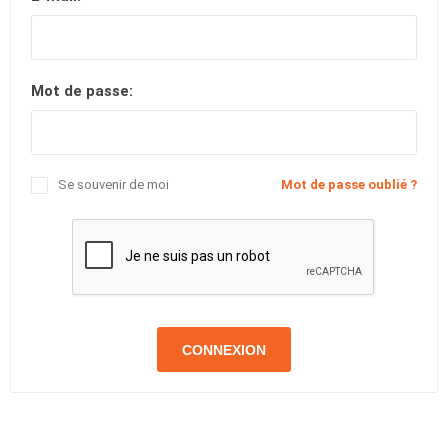
Mot de passe:
Se souvenir de moi
Mot de passe oublié ?
CONNEXION