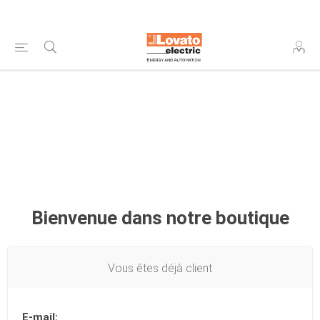
Bienvenue dans notre boutique
Vous êtes déjà client
E-mail: