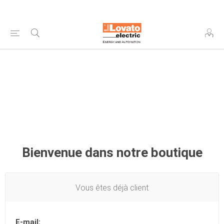
Bienvenue dans notre boutique
Vous êtes déjà client
E-mail: