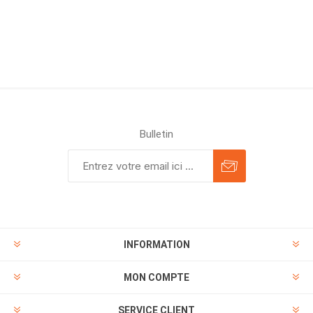
Bulletin
INFORMATION
MON COMPTE
SERVICE CLIENT