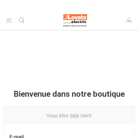
Bienvenue dans notre boutique
Vous êtes déjà client
E-mail: