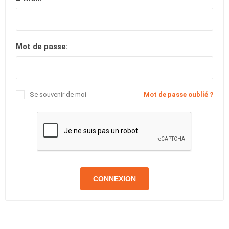
Mot de passe:
Se souvenir de moi
Mot de passe oublié ?
CONNEXION