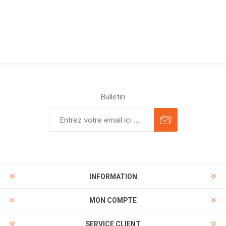
Bulletin
INFORMATION
MON COMPTE
SERVICE CLIENT