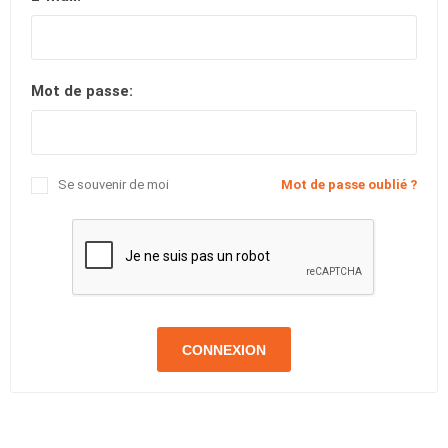
Mot de passe:
Se souvenir de moi
Mot de passe oublié ?
CONNEXION