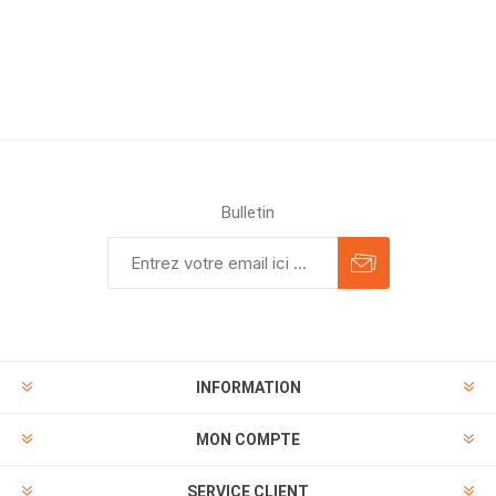
Bulletin
INFORMATION
MON COMPTE
SERVICE CLIENT