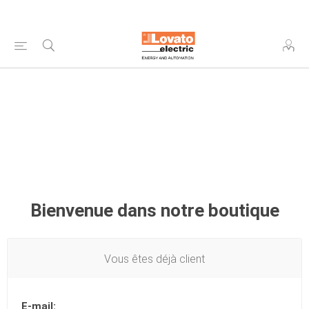
Bienvenue dans notre boutique
Vous êtes déjà client
E-mail: