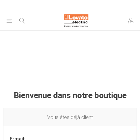
Bienvenue dans notre boutique
Vous êtes déjà client
E-mail: