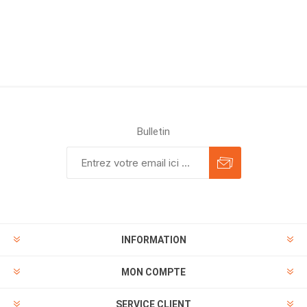
Bulletin
INFORMATION
MON COMPTE
SERVICE CLIENT