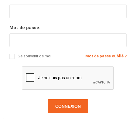
Mot de passe:
Se souvenir de moi
Mot de passe oublié ?
CONNEXION