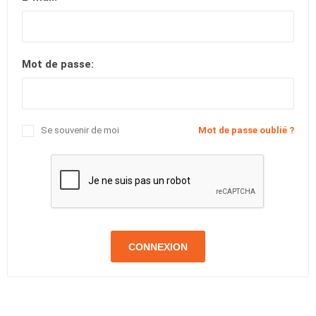
Mot de passe:
Se souvenir de moi
Mot de passe oublié ?
CONNEXION