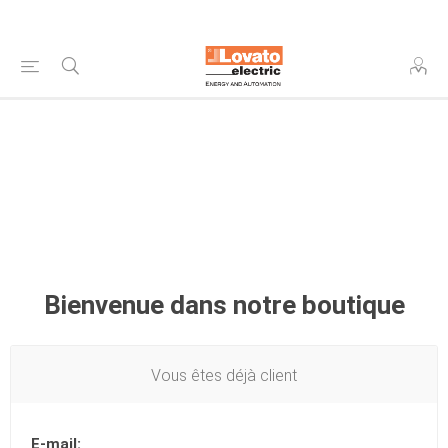
Bienvenue dans notre boutique
Vous êtes déjà client
E-mail: