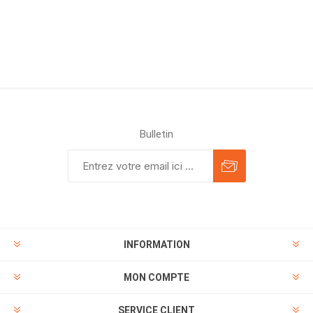
Bulletin
INFORMATION
MON COMPTE
SERVICE CLIENT