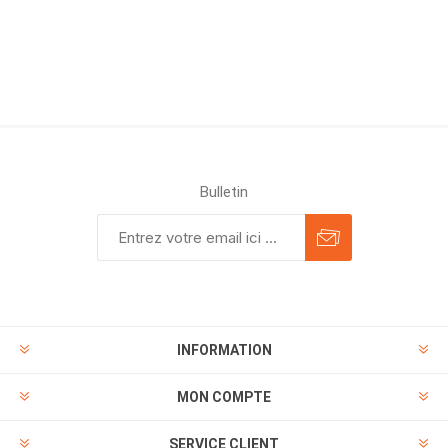
Bulletin
INFORMATION
MON COMPTE
SERVICE CLIENT