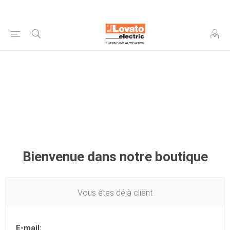
Bienvenue dans notre boutique
Vous êtes déjà client
E-mail: