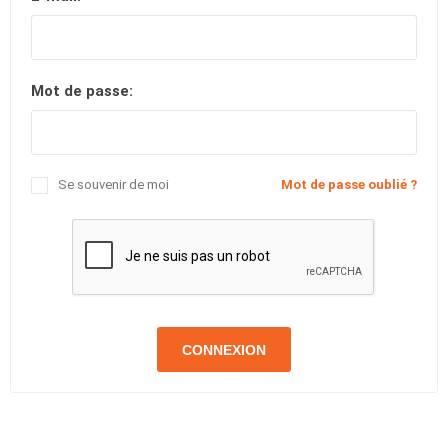
Mot de passe:
Se souvenir de moi
Mot de passe oublié ?
CONNEXION