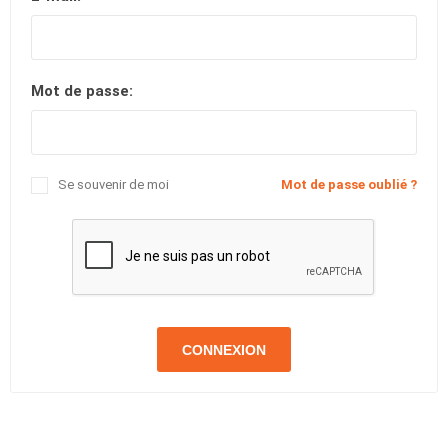
Mot de passe:
Se souvenir de moi
Mot de passe oublié ?
CONNEXION