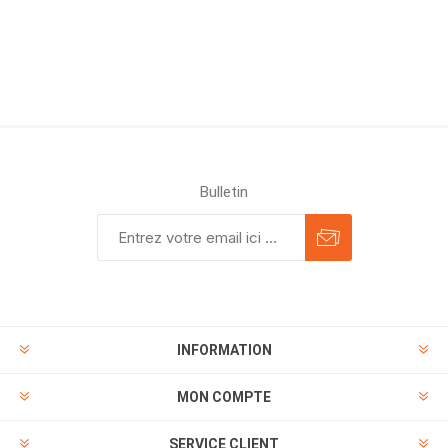
Bulletin
INFORMATION
MON COMPTE
SERVICE CLIENT