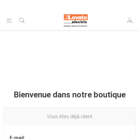
Bienvenue dans notre boutique
Vous êtes déjà client
E-mail: