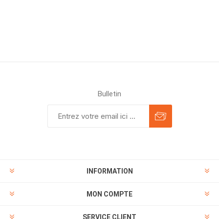
Bulletin
INFORMATION
MON COMPTE
SERVICE CLIENT