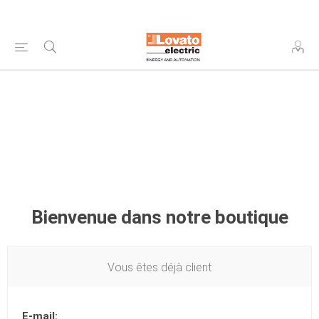
Bienvenue dans notre boutique
Vous êtes déjà client
E-mail: