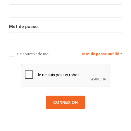
Mot de passe:
Se souvenir de moi
Mot de passe oublié ?
CONNEXION