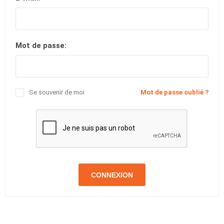
Mot de passe:
Se souvenir de moi
Mot de passe oublié ?
CONNEXION