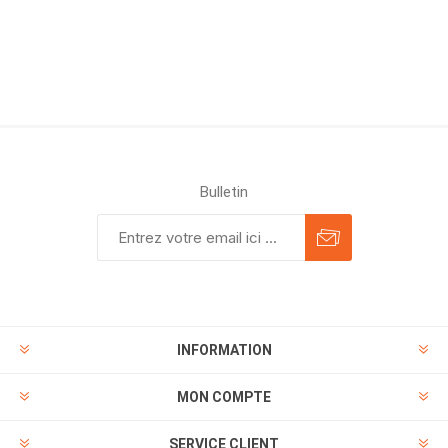
Bulletin
INFORMATION
MON COMPTE
SERVICE CLIENT