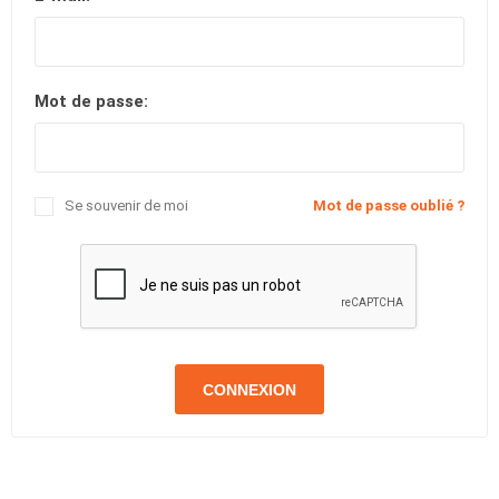
Mot de passe:
Se souvenir de moi
Mot de passe oublié ?
CONNEXION