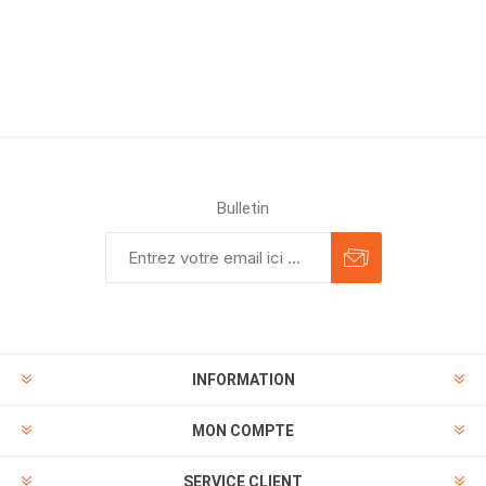
Bulletin
INFORMATION
MON COMPTE
SERVICE CLIENT