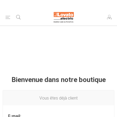
Bienvenue dans notre boutique
Vous êtes déjà client
E-mail: