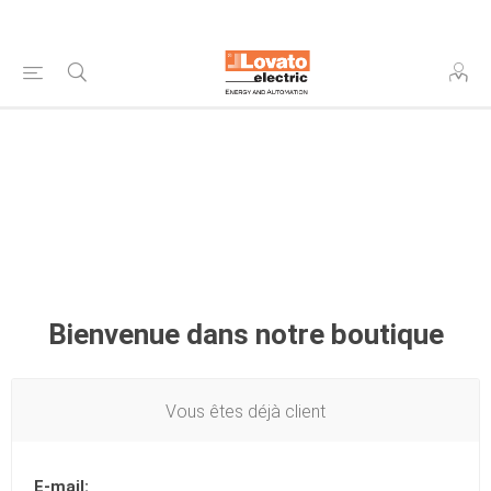
Bienvenue dans notre boutique
Vous êtes déjà client
E-mail: