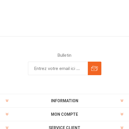
Bulletin
INFORMATION
MON COMPTE
SERVICE CLIENT