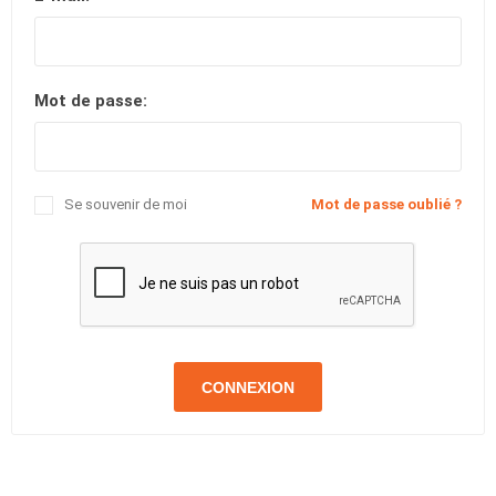
Mot de passe:
Se souvenir de moi
Mot de passe oublié ?
CONNEXION