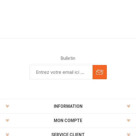
Bulletin
INFORMATION
MON COMPTE
SERVICE CLIENT