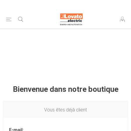
Bienvenue dans notre boutique
Vous êtes déjà client
E-mail: