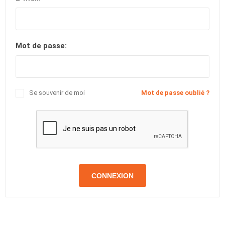
Mot de passe:
Se souvenir de moi
Mot de passe oublié ?
CONNEXION