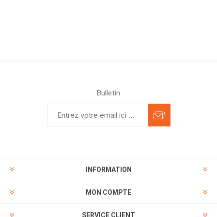
Bulletin
INFORMATION
MON COMPTE
SERVICE CLIENT