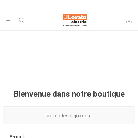
Bienvenue dans notre boutique
Vous êtes déjà client
E-mail: