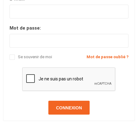
Mot de passe:
Se souvenir de moi
Mot de passe oublié ?
CONNEXION