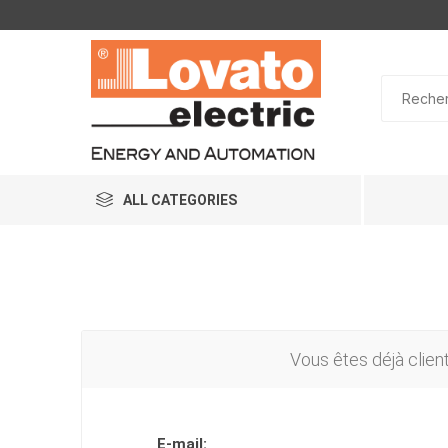
ALL CATEGORIES
Vous êtes déjà clien
E-mail: