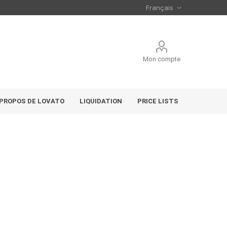
Mon compte
 PROPOS DE LOVATO
LIQUIDATION
PRICE LISTS