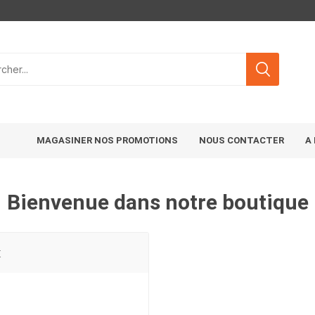
MAGASINER NOS PROMOTIONS
NOUS CONTACTER
A
Bienvenue dans notre boutique
t