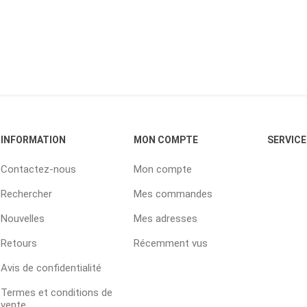
INFORMATION
MON COMPTE
SERVICE
Contactez-nous
Mon compte
Rechercher
Mes commandes
Nouvelles
Mes adresses
Retours
Récemment vus
Avis de confidentialité
Termes et conditions de
vente