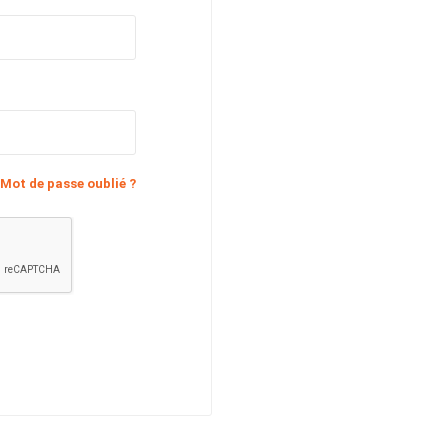
Mot de passe oublié ?