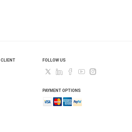
 CLIENT
FOLLOW US
PAYMENT OPTIONS