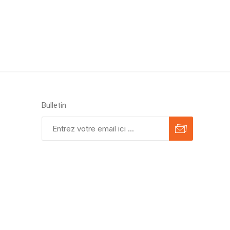
Bulletin