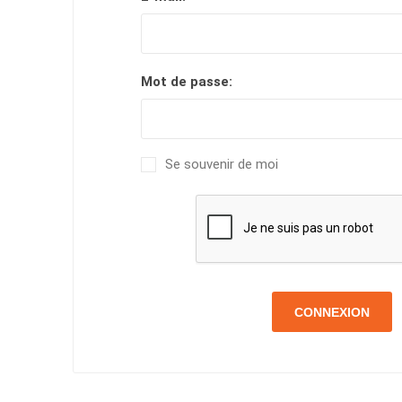
Mot de passe:
Se souvenir de moi
CONNEXION