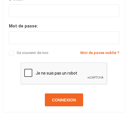
Mot de passe:
Se souvenir de moi
Mot de passe oublié ?
CONNEXION