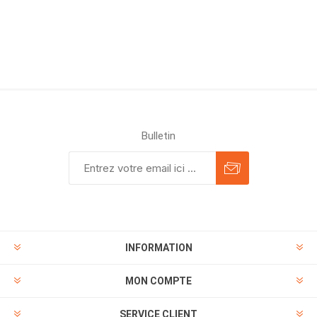
Bulletin
INFORMATION
MON COMPTE
SERVICE CLIENT