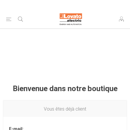
Bienvenue dans notre boutique
Vous êtes déjà client
E-mail: