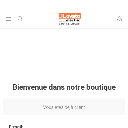
Bienvenue dans notre boutique
Vous êtes déjà client
E-mail: