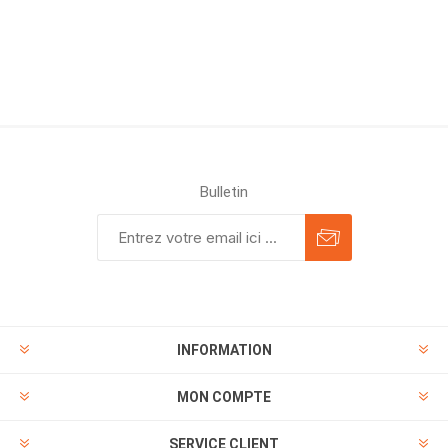
Bulletin
INFORMATION
MON COMPTE
SERVICE CLIENT