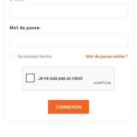
Mot de passe:
Se souvenir de moi
Mot de passe oublié ?
CONNEXION