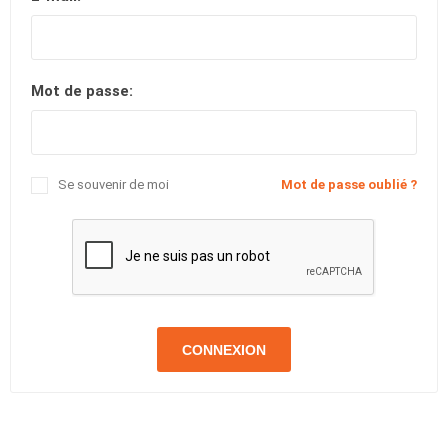
Mot de passe:
Se souvenir de moi
Mot de passe oublié ?
CONNEXION