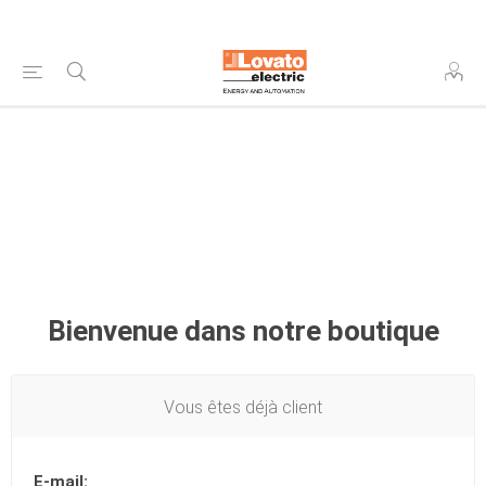
Bienvenue dans notre boutique
Vous êtes déjà client
E-mail: