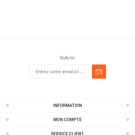
Bulletin
INFORMATION
MON COMPTE
SERVICE CLIENT