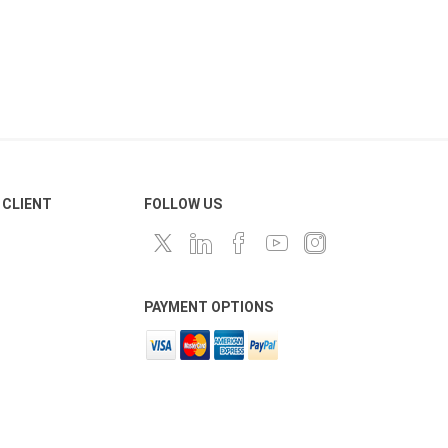
 CLIENT
FOLLOW US
PAYMENT OPTIONS