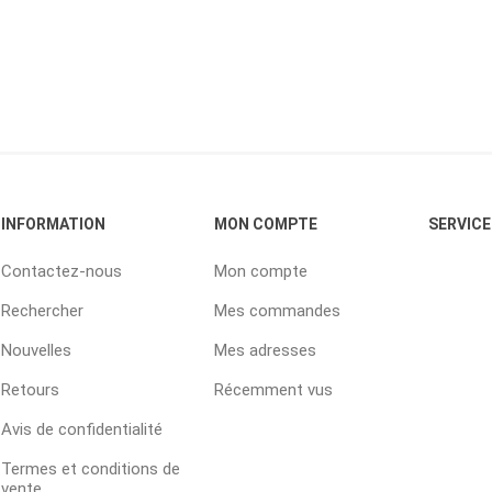
INFORMATION
MON COMPTE
SERVICE
Contactez-nous
Mon compte
Rechercher
Mes commandes
Nouvelles
Mes adresses
Retours
Récemment vus
Avis de confidentialité
Termes et conditions de
vente