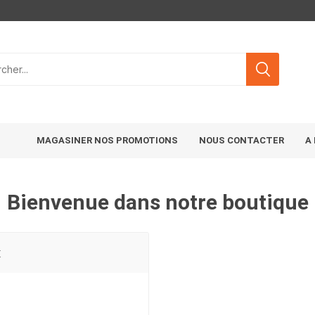
MAGASINER NOS PROMOTIONS
NOUS CONTACTER
A
Bienvenue dans notre boutique
t