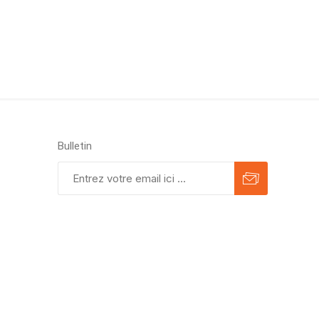
Bulletin