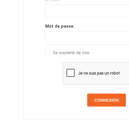
Mot de passe:
Se souvenir de moi
CONNEXION