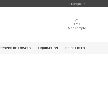
Mon compte
 PROPOS DE LOVATO
LIQUIDATION
PRICE LISTS