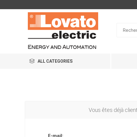
ALL CATEGORIES
Vous êtes déjà clien
E-mail: