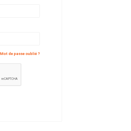
Mot de passe oublié ?