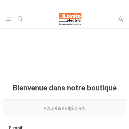
Bienvenue dans notre boutique
Vous êtes déjà client
E-mail: