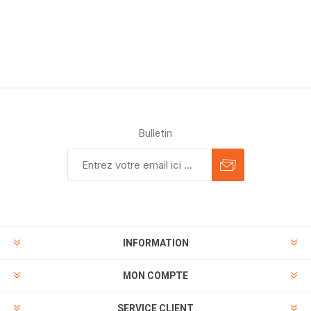
Bulletin
INFORMATION
MON COMPTE
SERVICE CLIENT