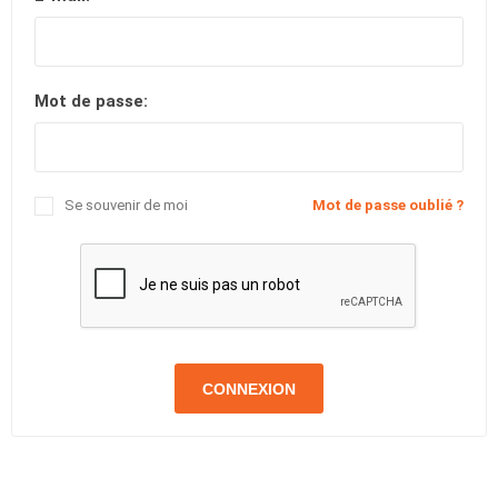
Mot de passe:
Se souvenir de moi
Mot de passe oublié ?
CONNEXION