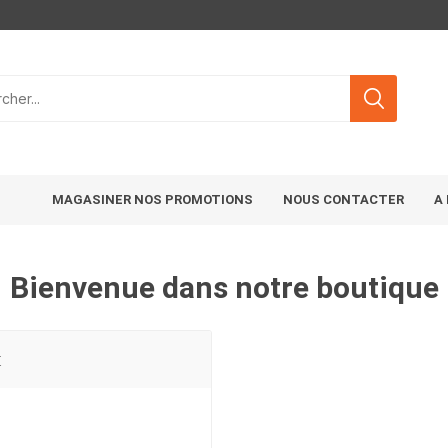
MAGASINER NOS PROMOTIONS
NOUS CONTACTER
A
Bienvenue dans notre boutique
t