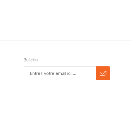
Bulletin