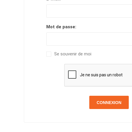
Mot de passe:
Se souvenir de moi
CONNEXION