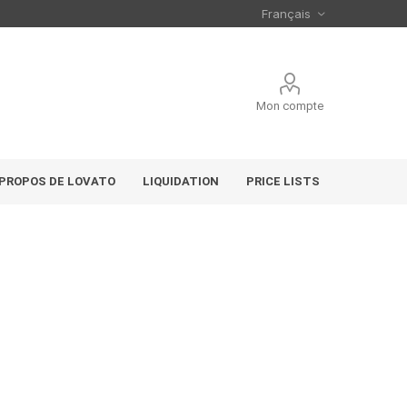
Mon compte
 PROPOS DE LOVATO
LIQUIDATION
PRICE LISTS