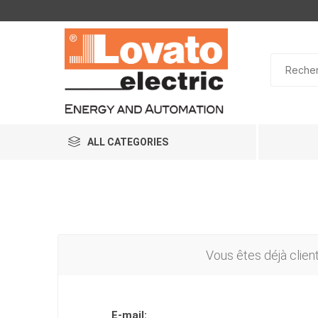
ALL CATEGORIES
Vous êtes déjà clien
E-mail: