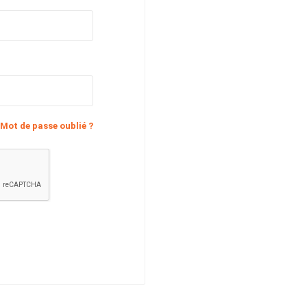
Mot de passe oublié ?