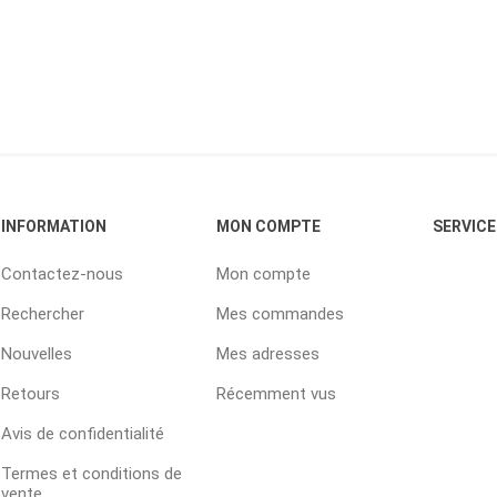
INFORMATION
MON COMPTE
SERVICE
Contactez-nous
Mon compte
Rechercher
Mes commandes
Nouvelles
Mes adresses
Retours
Récemment vus
Avis de confidentialité
Termes et conditions de
vente