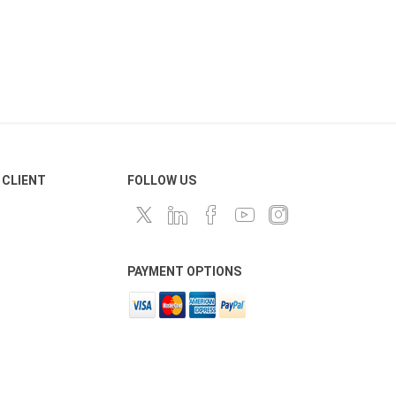
 CLIENT
FOLLOW US
PAYMENT OPTIONS