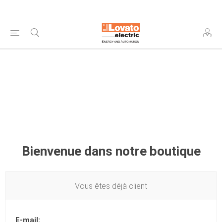
Bienvenue dans notre boutique
Vous êtes déjà client
E-mail: