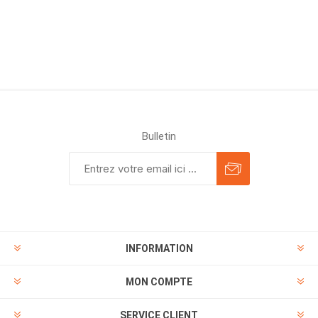
Bulletin
INFORMATION
MON COMPTE
SERVICE CLIENT