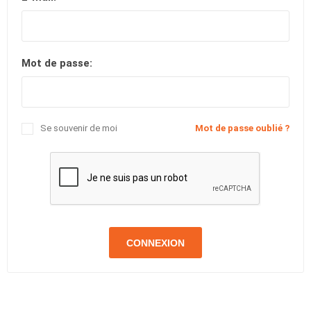
Mot de passe:
Se souvenir de moi
Mot de passe oublié ?
CONNEXION