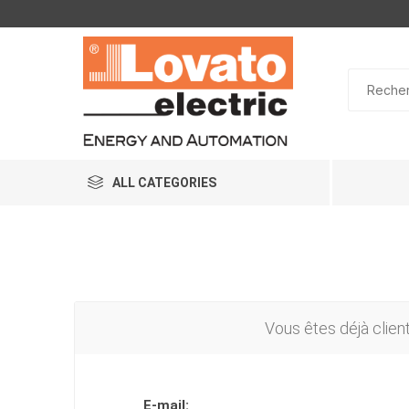
ALL CATEGORIES
Vous êtes déjà clien
E-mail: