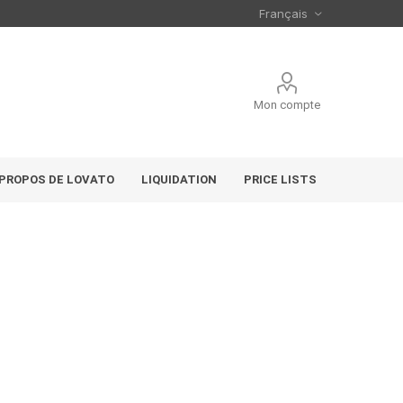
Mon compte
 PROPOS DE LOVATO
LIQUIDATION
PRICE LISTS