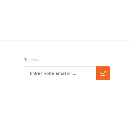
Bulletin