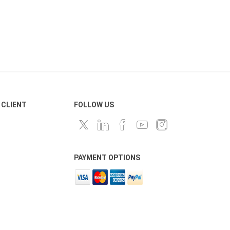
 CLIENT
FOLLOW US
PAYMENT OPTIONS