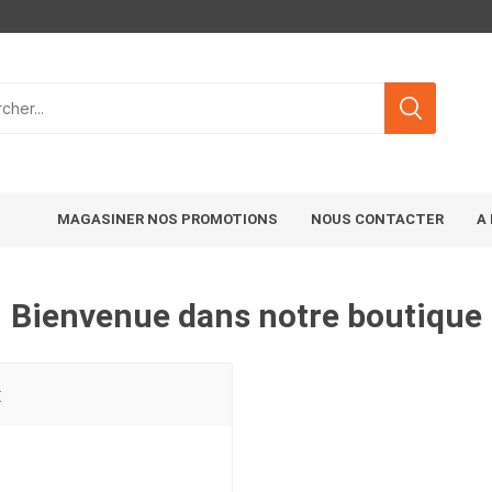
MAGASINER NOS PROMOTIONS
NOUS CONTACTER
A
Bienvenue dans notre boutique
t