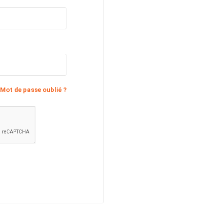
Mot de passe oublié ?