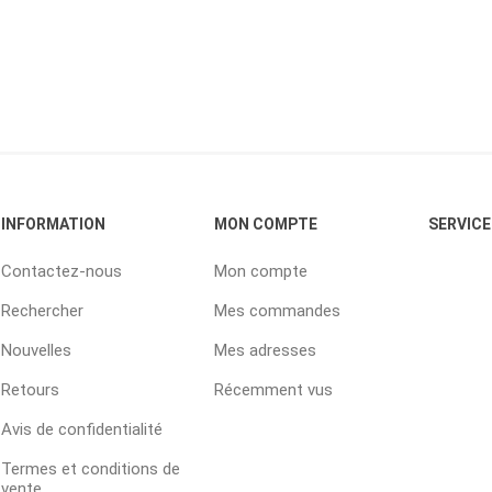
INFORMATION
MON COMPTE
SERVICE
Contactez-nous
Mon compte
Rechercher
Mes commandes
Nouvelles
Mes adresses
Retours
Récemment vus
Avis de confidentialité
Termes et conditions de
vente