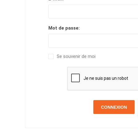
Mot de passe:
Se souvenir de moi
CONNEXION