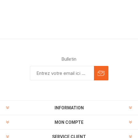
Bulletin
INFORMATION
MON COMPTE
SERVICE CLIENT