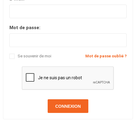
Mot de passe:
Se souvenir de moi
Mot de passe oublié ?
CONNEXION