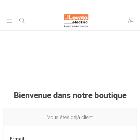
Bienvenue dans notre boutique
Vous êtes déjà client
E-mail: