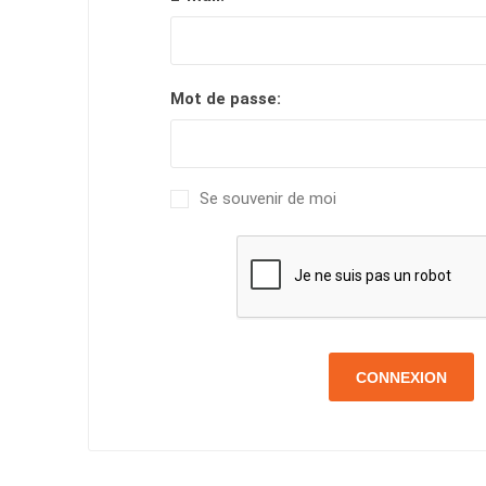
Mot de passe:
Se souvenir de moi
CONNEXION