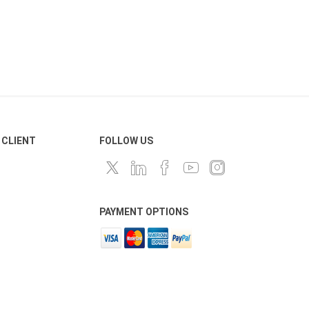
 CLIENT
FOLLOW US
PAYMENT OPTIONS