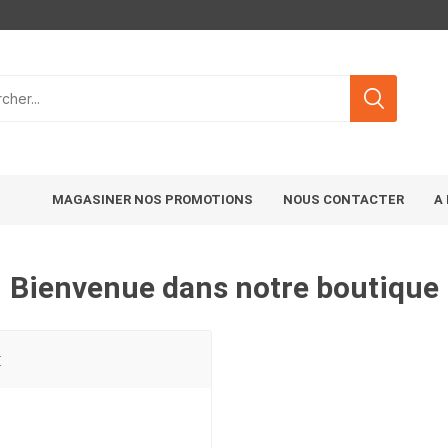
MAGASINER NOS PROMOTIONS
NOUS CONTACTER
A
Bienvenue dans notre boutique
t