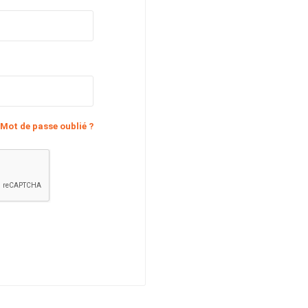
Mot de passe oublié ?