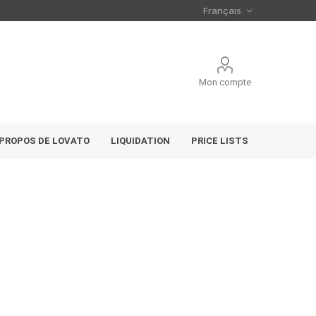
Mon compte
 PROPOS DE LOVATO
LIQUIDATION
PRICE LISTS