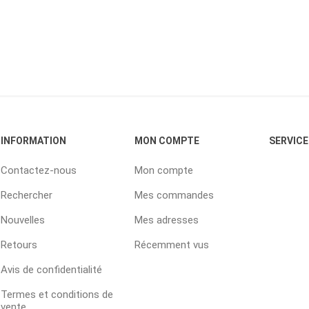
INFORMATION
MON COMPTE
SERVICE
Contactez-nous
Mon compte
Rechercher
Mes commandes
Nouvelles
Mes adresses
Retours
Récemment vus
Avis de confidentialité
Termes et conditions de
vente