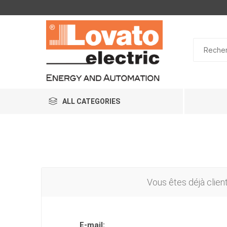
ALL CATEGORIES
Vous êtes déjà clien
E-mail: