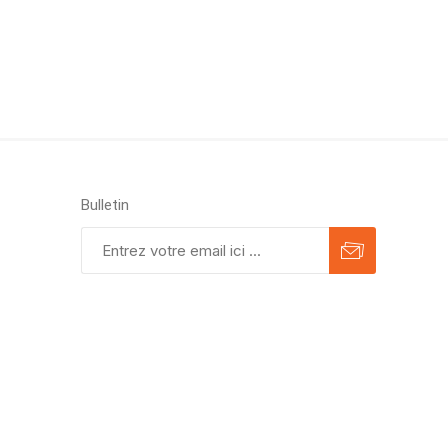
Bulletin