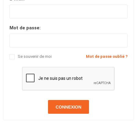
Mot de passe:
Se souvenir de moi
Mot de passe oublié ?
CONNEXION