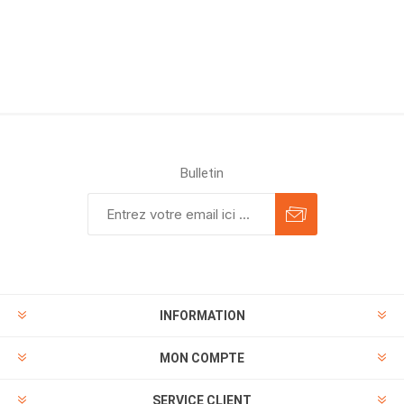
Bulletin
INFORMATION
MON COMPTE
SERVICE CLIENT