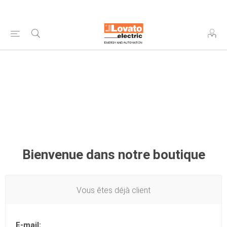
Bienvenue dans notre boutique
Vous êtes déjà client
E-mail: