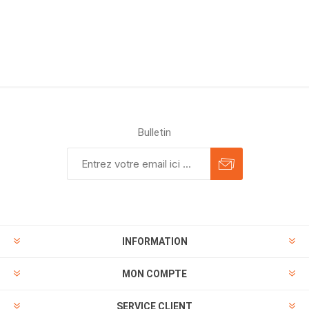
Bulletin
INFORMATION
MON COMPTE
SERVICE CLIENT