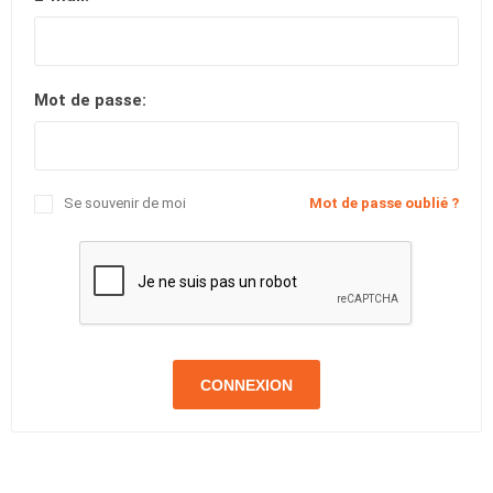
Mot de passe:
Se souvenir de moi
Mot de passe oublié ?
CONNEXION