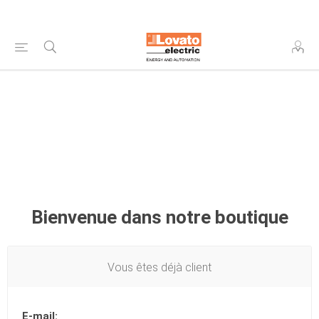
Bienvenue dans notre boutique
Vous êtes déjà client
E-mail: