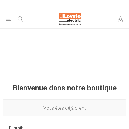
Bienvenue dans notre boutique
Vous êtes déjà client
E-mail: