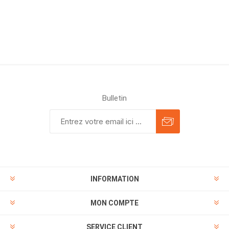
Bulletin
INFORMATION
MON COMPTE
SERVICE CLIENT