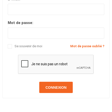
Mot de passe:
Se souvenir de moi
Mot de passe oublié ?
CONNEXION