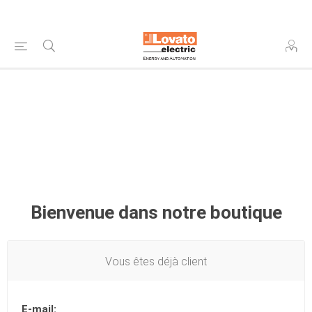
Bienvenue dans notre boutique
Vous êtes déjà client
E-mail: