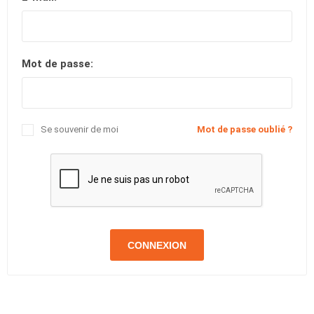
Mot de passe:
Se souvenir de moi
Mot de passe oublié ?
CONNEXION