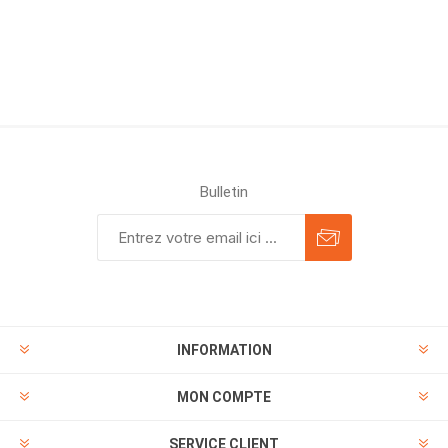
Bulletin
INFORMATION
MON COMPTE
SERVICE CLIENT