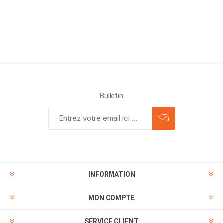
Bulletin
INFORMATION
MON COMPTE
SERVICE CLIENT