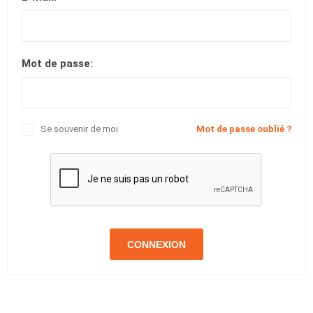
Mot de passe:
Se souvenir de moi
Mot de passe oublié ?
CONNEXION