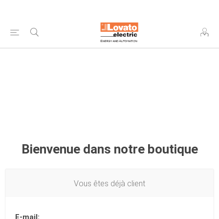
Bienvenue dans notre boutique
Vous êtes déjà client
E-mail: