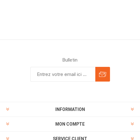
Bulletin
INFORMATION
MON COMPTE
SERVICE CLIENT