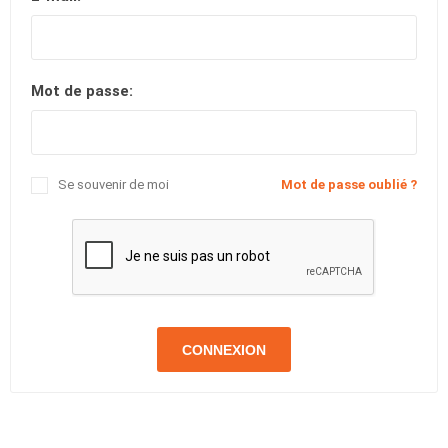
Mot de passe:
Se souvenir de moi
Mot de passe oublié ?
CONNEXION