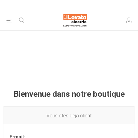
Bienvenue dans notre boutique
Vous êtes déjà client
E-mail: