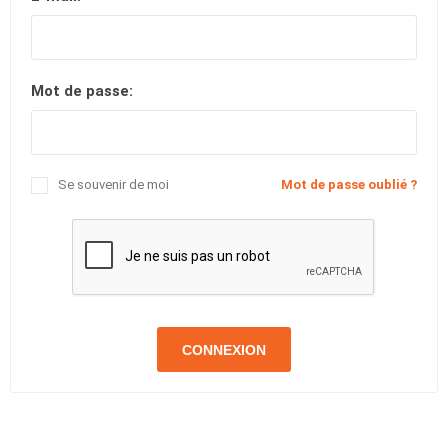
Mot de passe:
Se souvenir de moi
Mot de passe oublié ?
CONNEXION