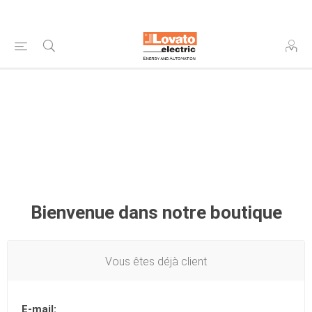
Bienvenue dans notre boutique
Vous êtes déjà client
E-mail: