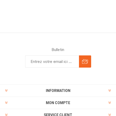
Bulletin
INFORMATION
MON COMPTE
SERVICE CLIENT