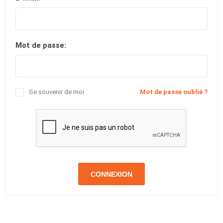
Mot de passe:
Se souvenir de moi
Mot de passe oublié ?
CONNEXION