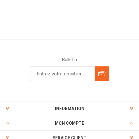
Bulletin
INFORMATION
MON COMPTE
SERVICE CLIENT