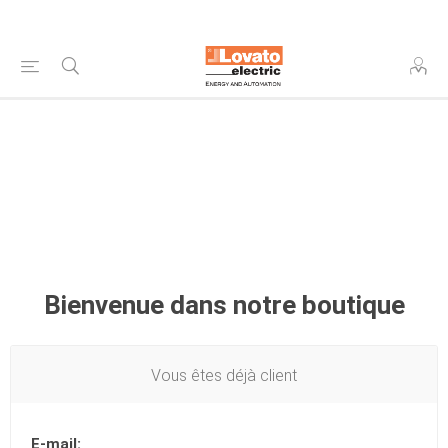
Bienvenue dans notre boutique
Vous êtes déjà client
E-mail: